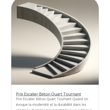
Prix Escalier Béton Quart Tournant
Prix Escalier Béton Quart Tournant Quand on
évoque la modernité et la durabilité dans les