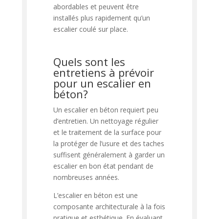
abordables et peuvent être
installés plus rapidement qu’un
escalier coulé sur place.
Quels sont les
entretiens à prévoir
pour un escalier en
béton?
Un escalier en béton requiert peu
d’entretien. Un nettoyage régulier
et le traitement de la surface pour
la protéger de l’usure et des taches
suffisent généralement à garder un
escalier en bon état pendant de
nombreuses années.
L’escalier en béton est une
composante architecturale à la fois
pratique et esthétique. En évaluant