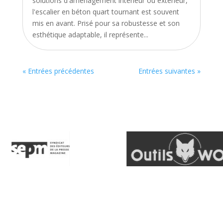
solutions d'aménagement intérieur ou extérieur,
l'escalier en béton quart tournant est souvent
mis en avant. Prisé pour sa robustesse et son
esthétique adaptable, il représente...
« Entrées précédentes
Entrées suivantes »