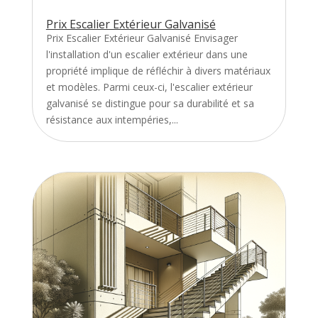
Prix Escalier Extérieur Galvanisé
Prix Escalier Extérieur Galvanisé Envisager
l'installation d'un escalier extérieur dans une
propriété implique de réfléchir à divers matériaux
et modèles. Parmi ceux-ci, l'escalier extérieur
galvanisé se distingue pour sa durabilité et sa
résistance aux intempéries,...