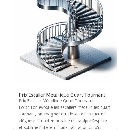
Prix Escalier Métallique Quart Tournant
Prix Escalier Métallique Quart Tournant
Lorsqu'on évoque les escaliers métalliques quart
tournant, on imagine tout de suite la structure
élégante et contemporaine qui sculpte l’espace
et sublime l’intérieur d'une habitation ou d'un