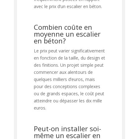
avec le prix d’un escalier en béton.
Combien coûte en
moyenne un escalier
en béton?
Le prix peut varier significativement
en fonction de la taille, du design et
des finitions. Un projet simple peut
commencer aux alentours de
quelques milliers d’euros, mais
pour des conceptions complexes
ou de grands espaces, le coût peut
atteindre ou dépasser les dix mille
euros.
Peut-on installer soi-
même un escalier en