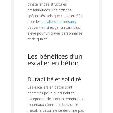
d’installer des structures
préfabriquées. Les artisans
spécialisés, tels que ceux certifiés
pour les
escaliers sur mesure
,
peuvent ainsi exiger un tarif plus
élevé pour un travail personnalisé
et de qualité.
Les bénéfices d’un
escalier en béton
Durabilité et solidité
Les escaliers en béton sont
appréciés pour leur durabilité
exceptionnelle. Contrairement aux
matériaux comme le bois ou le
métal, le béton ne se déforme pas