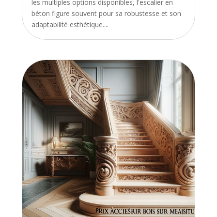
les multiples options disponibles, l'escalier en
béton figure souvent pour sa robustesse et son
adaptabilité esthétique....