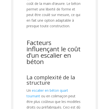
coût de la main-d’œuvre. Le béton
permet une liberté de forme et
peut être coulé sur mesure, ce qui
en fait une option adaptable à
presque toute construction.
Facteurs
influençant le coût
d’un escalier en
béton
La complexité de la
structure
Un
escalier en béton quart
tournant
ou en colimaçon peut
être plus coûteux que les modèles
droits ou préfabriqués. Ceci est dû