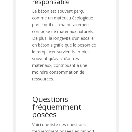
responsable
Le béton est souvent perçu
comme un matériau écologique
parce qu’il est majoritairement
composé de matériaux naturels.
De plus, la longévité d’un escalier
en béton signifie que le besoin de
le remplacer surviendra moins
souvent qu’avec d’autres
matériaux, contribuant à une
moindre consommation de
ressources.
Questions
fréquemment
posées
Voici une liste des questions
fréquemment posées en rapport