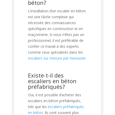
béton?
L’installation d’un escalier en béton
est une tâche complexe qui
nécessite des connaissances
spécifiques en construction et en
maçonnerie. Si vous n’êtes pas un
professionnel, il est préférable de
confier ce travail à des experts
comme ceux spécialisés dans les
escaliers sur mesure par menuisier
.
Existe-t-il des
escaliers en béton
préfabriqués?
Oui, il est possible d’acheter des
escaliers en béton préfabriqués,
tels que les
escaliers préfabriqués
en béton
. Ils sont souvent plus