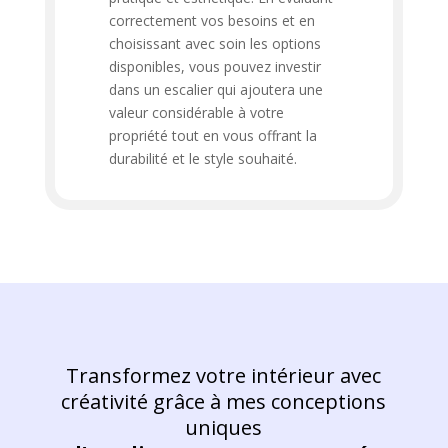
correctement vos besoins et en
choisissant avec soin les options
disponibles, vous pouvez investir
dans un escalier qui ajoutera une
valeur considérable à votre
propriété tout en vous offrant la
durabilité et le style souhaité.
Transformez votre intérieur avec
créativité grâce à mes conceptions
uniques