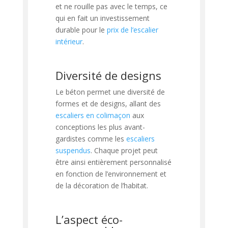
et ne rouille pas avec le temps, ce
qui en fait un investissement
durable pour le
prix de l’escalier
intérieur
.
Diversité de designs
Le béton permet une diversité de
formes et de designs, allant des
escaliers en colimaçon
aux
conceptions les plus avant-
gardistes comme les
escaliers
suspendus
. Chaque projet peut
être ainsi entièrement personnalisé
en fonction de l’environnement et
de la décoration de l’habitat.
L’aspect éco-