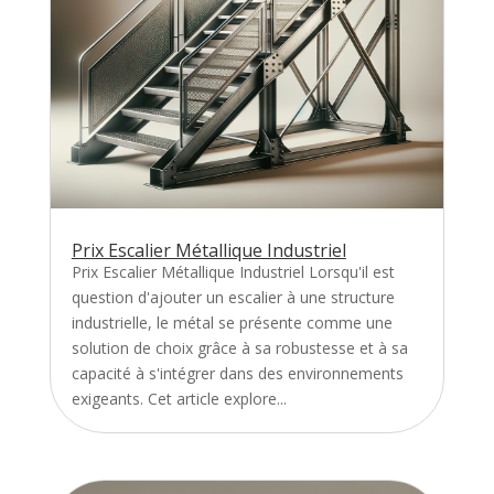
Prix Escalier Métallique Industriel
Prix Escalier Métallique Industriel Lorsqu'il est
question d'ajouter un escalier à une structure
industrielle, le métal se présente comme une
solution de choix grâce à sa robustesse et à sa
capacité à s'intégrer dans des environnements
exigeants. Cet article explore...