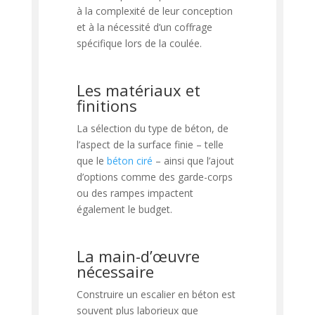
à la complexité de leur conception
et à la nécessité d’un coffrage
spécifique lors de la coulée.
Les matériaux et
finitions
La sélection du type de béton, de
l’aspect de la surface finie – telle
que le
béton ciré
– ainsi que l’ajout
d’options comme des garde-corps
ou des rampes impactent
également le budget.
La main-d’œuvre
nécessaire
Construire un escalier en béton est
souvent plus laborieux que