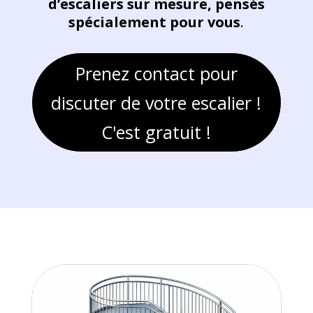
d’escaliers sur mesure, pensés
spécialement pour vous
.
Prenez contact pour
discuter de votre escalier !
C'est gratuit !