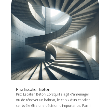
Prix Escalier Béton
Prix Escalier Béton Lorsqu'il s'agit d'aménager
ou de rénover un habitat, le choix d'un escalier
se révèle être une décision d'importance. Parmi