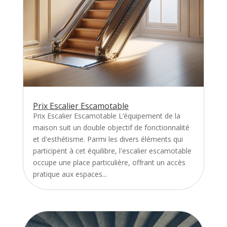
Prix Escalier Escamotable
Prix Escalier Escamotable L’équipement de la
maison suit un double objectif de fonctionnalité
et d'esthétisme. Parmi les divers éléments qui
participent à cet équilibre, l'escalier escamotable
occupe une place particulière, offrant un accès
pratique aux espaces...