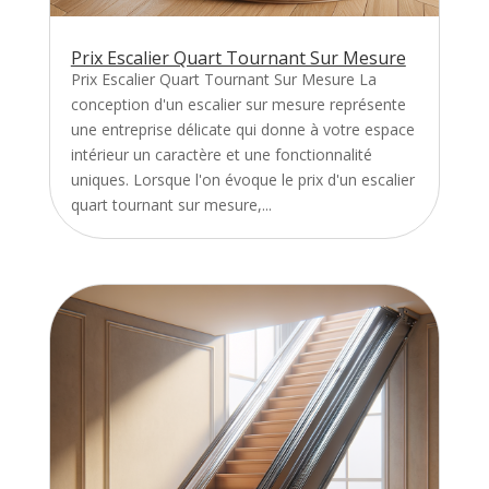
Prix Escalier Quart Tournant Sur Mesure
Prix Escalier Quart Tournant Sur Mesure La
conception d'un escalier sur mesure représente
une entreprise délicate qui donne à votre espace
intérieur un caractère et une fonctionnalité
uniques. Lorsque l'on évoque le prix d'un escalier
quart tournant sur mesure,...