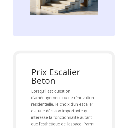
Prix Escalier
Beton
Lorsqu’il est question
d’aménagement ou de rénovation
résidentielle, le choix d’un escalier
est une décision importante qui
intéresse la fonctionnalité autant
que l’esthétique de l’espace. Parmi