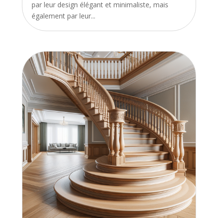
par leur design élégant et minimaliste, mais
également par leur...