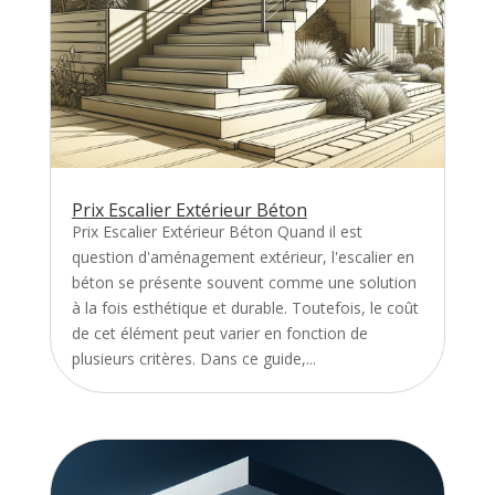
Prix Escalier Extérieur Béton
Prix Escalier Extérieur Béton Quand il est
question d'aménagement extérieur, l'escalier en
béton se présente souvent comme une solution
à la fois esthétique et durable. Toutefois, le coût
de cet élément peut varier en fonction de
plusieurs critères. Dans ce guide,...