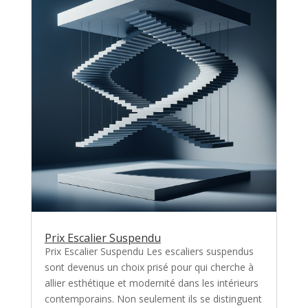
Prix Escalier Suspendu
Prix Escalier Suspendu Les escaliers suspendus
sont devenus un choix prisé pour qui cherche à
allier esthétique et modernité dans les intérieurs
contemporains. Non seulement ils se distinguent