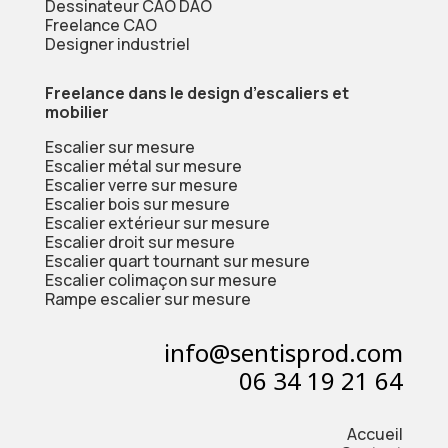
Dessinateur CAO DAO
Freelance CAO
Designer industriel
Freelance dans le design d’escaliers et
mobilier
Escalier sur mesure
Escalier métal sur mesure
Escalier verre sur mesure
Escalier bois sur mesure
Escalier extérieur sur mesure
Escalier droit sur mesure
Escalier quart tournant sur mesure
Escalier colimaçon sur mesure
Rampe escalier sur mesure
info@sentisprod.com
06 34 19 21 64
Accueil