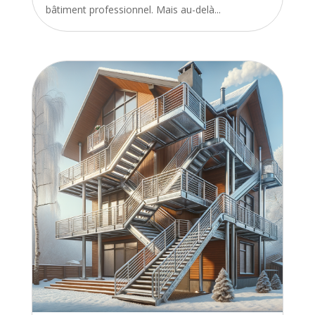
bâtiment professionnel. Mais au-delà...