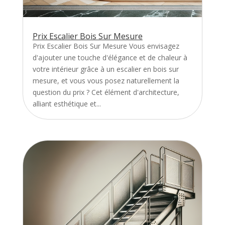
Prix Escalier Bois Sur Mesure
Prix Escalier Bois Sur Mesure Vous envisagez
d'ajouter une touche d'élégance et de chaleur à
votre intérieur grâce à un escalier en bois sur
mesure, et vous vous posez naturellement la
question du prix ? Cet élément d'architecture,
alliant esthétique et...