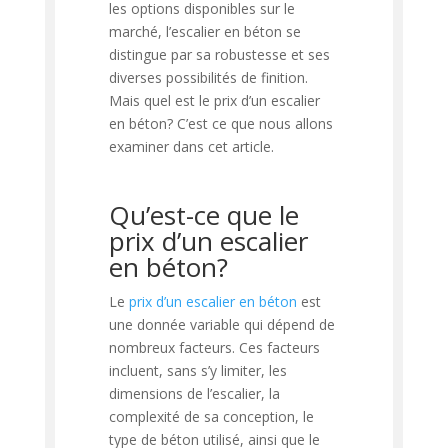
les options disponibles sur le
marché, l’escalier en béton se
distingue par sa robustesse et ses
diverses possibilités de finition.
Mais quel est le prix d’un escalier
en béton? C’est ce que nous allons
examiner dans cet article.
Qu’est-ce que le
prix d’un escalier
en béton?
Le
prix d’un escalier en béton
est
une donnée variable qui dépend de
nombreux facteurs. Ces facteurs
incluent, sans s’y limiter, les
dimensions de l’escalier, la
complexité de sa conception, le
type de béton utilisé, ainsi que le