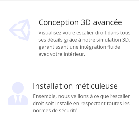
Conception 3D avancée

Visualisez votre escalier droit dans tous
ses détails grâce à notre simulation 3D,
garantissant une intégration fluide
avec votre intérieur.
Installation méticuleuse

Ensemble, nous veillons à ce que l’escalier
droit soit installé en respectant toutes les
normes de sécurité.