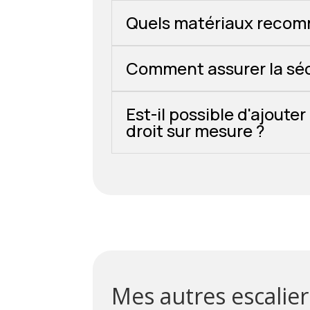
Quels matériaux recomm
Comment assurer la sécu
Est-il possible d'ajout
droit sur mesure ?
Mes autres escalier