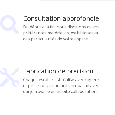
Consultation approfondie

Du début à la fin, nous discutons de vos
préférences matérielles, esthétiques et
des particularités de votre espace.
Fabrication de précision

Chaque escalier est réalisé avec rigueur
et précision par un artisan qualifié avec
qui je travaille en étroite collaboration.