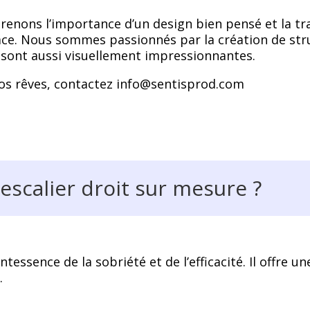
enons l’importance d’un design bien pensé et la tr
ce. Nous sommes passionnés par la création de str
i sont aussi visuellement impressionnantes.
 vos rêves, contactez info@sentisprod.com
escalier droit sur mesure ?
intessence de la sobriété et de l’efficacité. Il offre
.