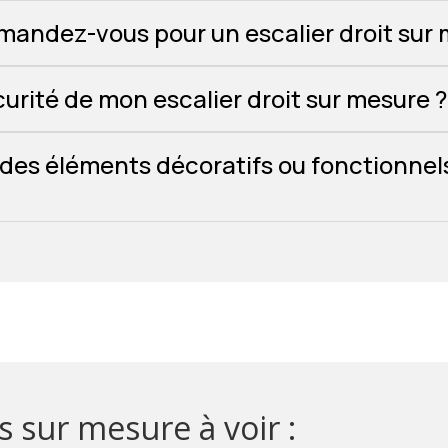
andez-vous pour un escalier droit sur 
rité de mon escalier droit sur mesure ?
er des éléments décoratifs ou fonctionnel
s sur mesure à voir :