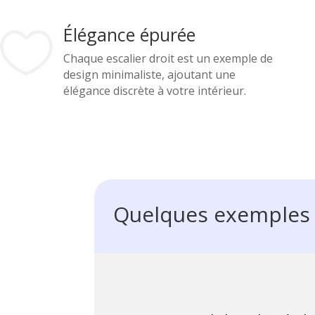
Élégance épurée

Chaque escalier droit est un exemple de
design minimaliste, ajoutant une
élégance discrète à votre intérieur.
Quelques exemples d