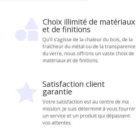
Choix illimité de matériaux

et de finitions
Qu’il s’agisse de la chaleur du bois, de la
fraîcheur du métal ou de la transparence
du verre, nous offrons un vaste choix de
matériaux et de finitions.
Satisfaction client

garantie
Votre satisfaction est au centre de ma
mission. Je suis déterminé à vous fournir
un service et un produit qui dépassent
vos attentes.