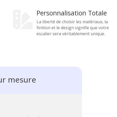
Personnalisation Totale

La liberté de choisir les matériaux, la
finition et le design signifie que votre
escalier sera véritablement unique.
sur mesure