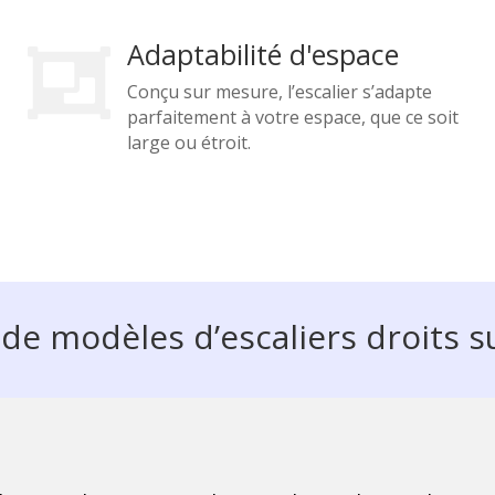
Adaptabilité d'espace

Conçu sur mesure, l’escalier s’adapte
parfaitement à votre espace, que ce soit
large ou étroit.
e modèles d’escaliers droits 