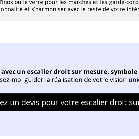
 l’inox ou le verre pour les marches et les garde-corp
onnalité et s’harmoniser avec le reste de votre intér
avec un escalier droit sur mesure, symbole 
sez-moi guider la réalisation de votre vision un
 un devis pour votre escalier droit s