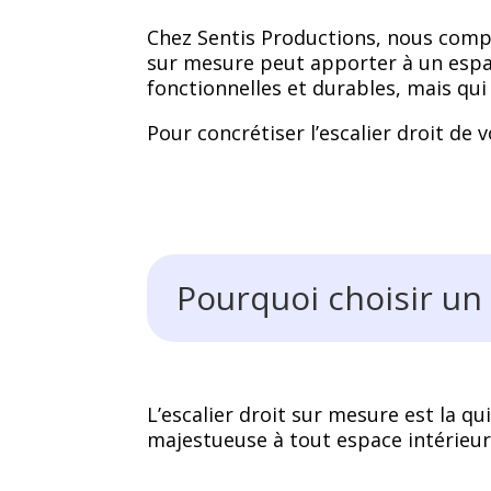
Chez Sentis Productions, nous compr
sur mesure peut apporter à un espa
fonctionnelles et durables, mais qu
Pour concrétiser l’escalier droit de
Pourquoi choisir un 
L’escalier droit sur mesure est la qu
majestueuse à tout espace intérieur