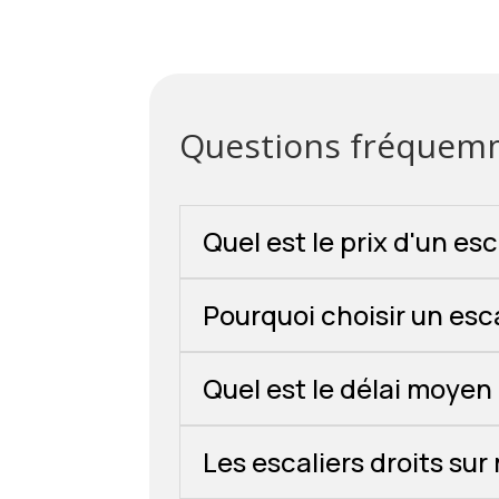
Questions fréquemme
Quel est le prix d'un esc
Pourquoi choisir un esca
Quel est le délai moyen 
Les escaliers droits su