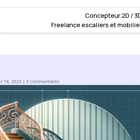
Concepteur 2D / 3D
Freelance escaliers et mobilie
v 18, 2023
|
0 commentaires