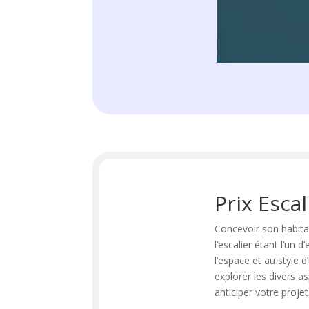
Prix Esca
Concevoir son habita
l’escalier étant l’un
l’espace et au style 
explorer les divers a
anticiper votre projet