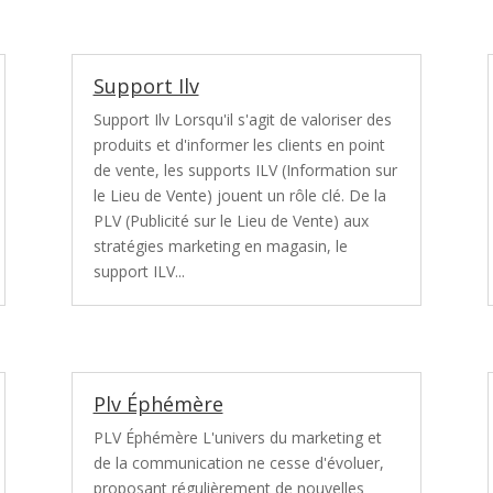
Support Ilv
Support Ilv Lorsqu'il s'agit de valoriser des
produits et d'informer les clients en point
de vente, les supports ILV (Information sur
le Lieu de Vente) jouent un rôle clé. De la
PLV (Publicité sur le Lieu de Vente) aux
stratégies marketing en magasin, le
support ILV...
Plv Éphémère
PLV Éphémère L'univers du marketing et
de la communication ne cesse d'évoluer,
proposant régulièrement de nouvelles