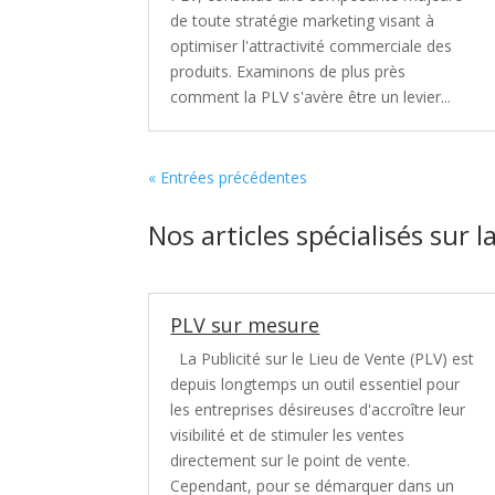
de toute stratégie marketing visant à
optimiser l'attractivité commerciale des
produits. Examinons de plus près
comment la PLV s'avère être un levier...
« Entrées précédentes
Nos articles spécialisés sur l
PLV sur mesure
La Publicité sur le Lieu de Vente (PLV) est
depuis longtemps un outil essentiel pour
les entreprises désireuses d'accroître leur
visibilité et de stimuler les ventes
directement sur le point de vente.
Cependant, pour se démarquer dans un