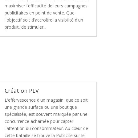
maximiser l’efficacité de leurs campagnes
publicitaires en point de vente. Que
l'objectif soit d'accroître la visibilité d'un
produit, de stimuler...
Création PLV
L'effervescence d'un magasin, que ce soit
une grande surface ou une boutique
spécialisée, est souvent marquée par une
concurrence acharnée pour capter
l'attention du consommateur. Au cœur de
cette bataille se trouve la Publicité sur le