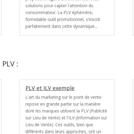
solutions pour capter l'attention du
consommateur. La PLV éphémère,
formidable outil promotionnel, s'inscrit
parfaitement dans cette dynamique...
a PLV :
PLV et ILV exemple
L'art du marketing sur le point de vente
repose en grande partie sur la manière
dont les marques utilisent la PLV (Publicité
sur Lieu de Vente) et l'ILV (Information sur
Lieu de Vente). Ces outils, bien que
différents dans leurs approches, ont un