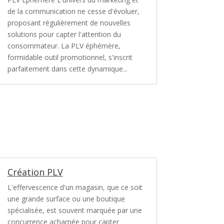
de la communication ne cesse d'évoluer,
proposant régulièrement de nouvelles
solutions pour capter l'attention du
consommateur. La PLV éphémère,
formidable outil promotionnel, s'inscrit
parfaitement dans cette dynamique...
Création PLV
L'effervescence d'un magasin, que ce soit
une grande surface ou une boutique
spécialisée, est souvent marquée par une
concurrence acharnée pour capter