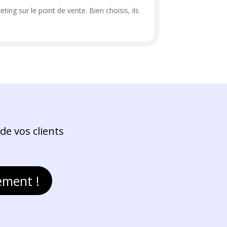
ing sur le point de vente. Bien choisis, ils
de vos clients
ement !