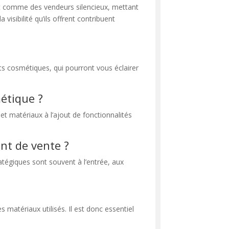
sent comme des vendeurs silencieux, mettant
visibilité qu’ils offrent contribuent
s cosmétiques, qui pourront vous éclairer
étique ?
et matériaux à l’ajout de fonctionnalités
nt de vente ?
atégiques sont souvent à l’entrée, aux
 matériaux utilisés. Il est donc essentiel