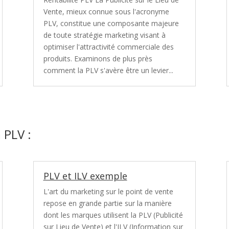
Vente, mieux connue sous l'acronyme
PLV, constitue une composante majeure
de toute stratégie marketing visant à
optimiser l'attractivité commerciale des
produits. Examinons de plus près
comment la PLV s'avère être un levier...
a PLV :
PLV et ILV exemple
L'art du marketing sur le point de vente
repose en grande partie sur la manière
dont les marques utilisent la PLV (Publicité
sur Lieu de Vente) et l'ILV (Information sur