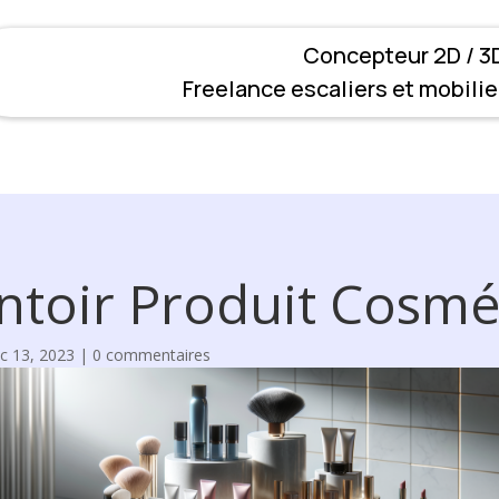
Concepteur 2D / 3D
Freelance escaliers et mobilie
ntoir Produit Cosmé
c 13, 2023
|
0 commentaires