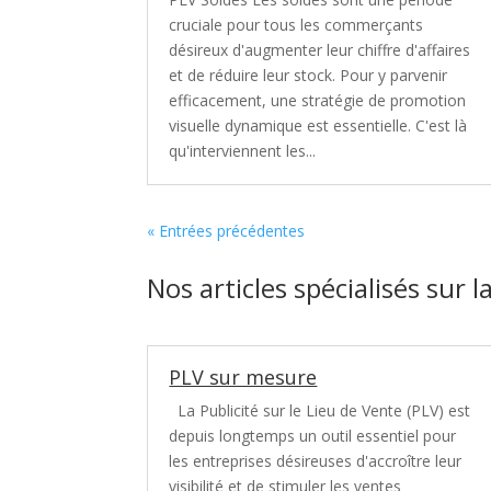
cruciale pour tous les commerçants
désireux d'augmenter leur chiffre d'affaires
et de réduire leur stock. Pour y parvenir
efficacement, une stratégie de promotion
visuelle dynamique est essentielle. C'est là
qu'interviennent les...
« Entrées précédentes
Nos articles spécialisés sur l
PLV sur mesure
La Publicité sur le Lieu de Vente (PLV) est
depuis longtemps un outil essentiel pour
les entreprises désireuses d'accroître leur
visibilité et de stimuler les ventes