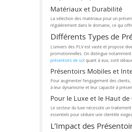
Matériaux et Durabilité
La sélection des matériaux pour un présent
régulièrement dans le domaine, ce qui off
Différents Types de Pr
L’univers des PLV est vaste et propose di
promotionnelles. On distingue notamment
présentoirs de sol
quant à eux, sont idéaux
Présentoirs Mobiles et Inte
Pour augmenter l’engagement des clients, le
à leur dynamisme et leur capacité à présent
Pour le Luxe et le Haut 
Le secteur du luxe nécessite un traitement 
essentiels pour séduire une clientèle exige
L’Impact des Présentoir