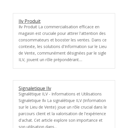
Ilv Produit
Ilv Produit La commercialisation efficace en
magasin est cruciale pour attirer l'attention des
consommateurs et booster les ventes. Dans ce
contexte, les solutions d'Information sur le Lieu
de Vente, communément désignées par le sigle
ILV, jouent un rôle prépondérant....
Signaletique Ilv
Signalétique ILV - Informations et Utilisations
Signaletique Ilv La signalétique ILV (Information
sur le Lieu de Vente) joue un rôle crucial dans le
parcours client et la valorisation de l'expérience
d'achat. Cet article explore son importance et
son utilisation dans...