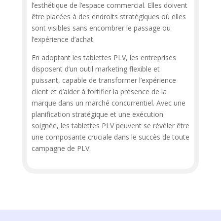
l’esthétique de l’espace commercial. Elles doivent
être placées à des endroits stratégiques où elles
sont visibles sans encombrer le passage ou
l’expérience d’achat.
En adoptant les tablettes PLV, les entreprises
disposent d’un outil marketing flexible et
puissant, capable de transformer l’expérience
client et d’aider à fortifier la présence de la
marque dans un marché concurrentiel. Avec une
planification stratégique et une exécution
soignée, les tablettes PLV peuvent se révéler être
une composante cruciale dans le succès de toute
campagne de PLV.