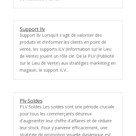
Support Ilv
Support Ilv Lorsqu'il s'agit de valoriser des
produits et d'informer les clients en point de
vente, les supports ILV (Information sur le Lieu
de Vente) jouent un rôle clé. De la PLV (Publicité
sur le Lieu de Vente) aux stratégies marketing en
magasin, le support ILV...
Plv Soldes
PLV Soldes Les soldes sont une période cruciale
pour tous les commerçants désireux
d'augmenter leur chiffre d'affaires et de réduire
leur stock. Pour y parvenir efficacement, une
stratégie de promotion visuelle dynamique est