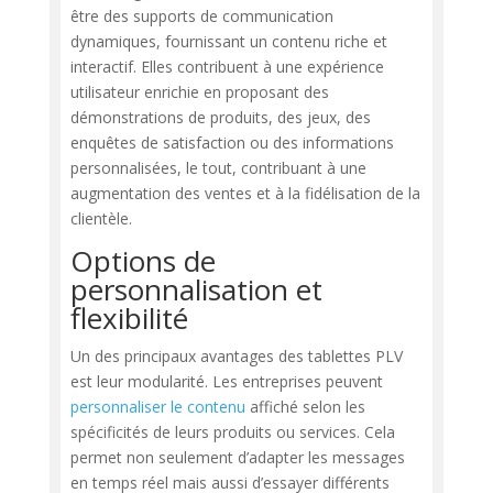
être des supports de communication
dynamiques, fournissant un contenu riche et
interactif. Elles contribuent à une expérience
utilisateur enrichie en proposant des
démonstrations de produits, des jeux, des
enquêtes de satisfaction ou des informations
personnalisées, le tout, contribuant à une
augmentation des ventes et à la fidélisation de la
clientèle.
Options de
personnalisation et
flexibilité
Un des principaux avantages des tablettes PLV
est leur modularité. Les entreprises peuvent
personnaliser le contenu
affiché selon les
spécificités de leurs produits ou services. Cela
permet non seulement d’adapter les messages
en temps réel mais aussi d’essayer différents