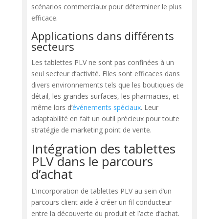
scénarios commerciaux pour déterminer le plus
efficace.
Applications dans différents
secteurs
Les tablettes PLV ne sont pas confinées à un
seul secteur d’activité. Elles sont efficaces dans
divers environnements tels que les boutiques de
détail, les grandes surfaces, les pharmacies, et
même lors d’
événements spéciaux
. Leur
adaptabilité en fait un outil précieux pour toute
stratégie de marketing point de vente.
Intégration des tablettes
PLV dans le parcours
d’achat
L’incorporation de tablettes PLV au sein d’un
parcours client aide à créer un fil conducteur
entre la découverte du produit et l’acte d’achat.