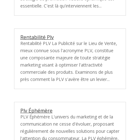
essentielle. C'est là qu'interviennent les...
Rentabilité Plv
Rentabilité PLV La Publicité sur le Lieu de Vente,
mieux connue sous l'acronyme PLV, constitue
une composante majeure de toute stratégie
marketing visant à optimiser l'attractivité
commerciale des produits. Examinons de plus
près comment la PLV s'avère être un levier...
Plv Éphémère
PLV Éphémère L'univers du marketing et de la
communication ne cesse d'évoluer, proposant
régulièrement de nouvelles solutions pour capter
l'attention du consommateur. La PLV éphémère,