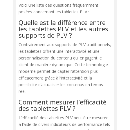
Voici une liste des questions fréquemment
posées concernant les tablettes PLV :
Quelle est la différence entre
les tablettes PLV et les autres
supports de PLV ?
Contrairement aux supports de PLV traditionnels,
les tablettes offrent une interactivité et une
personnalisation du contenu qui engagent le
client de manière dynamique. Cette technologie
moderne permet de capter l’attention plus
efficacement grâce à l’interactivité et la
possibilité d’actualiser les contenus en temps
réel.
Comment mesurer l’efficacité
des tablettes PLV ?
L’efficacité des tablettes PLV peut être mesurée
à l’aide de divers indicateurs de performance tels