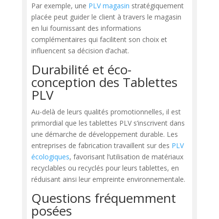
Par exemple, une
PLV magasin
stratégiquement
placée peut guider le client à travers le magasin
en lui fournissant des informations
complémentaires qui facilitent son choix et
influencent sa décision d’achat.
Durabilité et éco-
conception des Tablettes
PLV
Au-delà de leurs qualités promotionnelles, il est
primordial que les tablettes PLV s’inscrivent dans
une démarche de développement durable. Les
entreprises de fabrication travaillent sur des
PLV
écologiques
, favorisant l’utilisation de matériaux
recyclables ou recyclés pour leurs tablettes, en
réduisant ainsi leur empreinte environnementale.
Questions fréquemment
posées