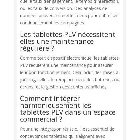
que le taux d’engagement, le temps d’interaction,
ou les taux de conversion. Des analyses de
données peuvent être effectuées pour optimiser
continuellement les campagnes.
Les tablettes PLV nécessitent-
elles une maintenance
régulière ?
Comme tout dispositif électronique, les tablettes
PLV requièrent une maintenance pour assurer
leur bon fonctionnement. Cela inclut des mises à
jour logicielles, le remplacement des batteries ou
écrans, et la gestion des contenus affichés.
Comment intégrer
harmonieusement les
tablettes PLV dans un espace
commercial ?
Pour une intégration réussie, il est essentiel de
concevoir des tablettes qui s’alignent avec