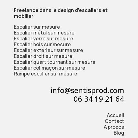
Freelance dans le design d’escaliers et
mobilier
Escalier sur mesure
Escalier métal sur mesure
Escalier verre sur mesure
Escalier bois sur mesure
Escalier extérieur sur mesure
Escalier droit sur mesure
Escalier quart tournant sur mesure
Escalier colimaçon sur mesure
Rampe escalier sur mesure
info@sentisprod.com
06 34 19 21 64
Accueil
Contact
A propos
Blog