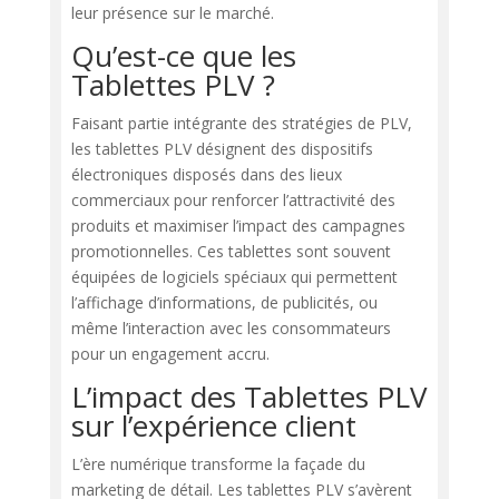
leur présence sur le marché.
Qu’est-ce que les
Tablettes PLV ?
Faisant partie intégrante des stratégies de PLV,
les tablettes PLV désignent des dispositifs
électroniques disposés dans des lieux
commerciaux pour renforcer l’attractivité des
produits et maximiser l’impact des campagnes
promotionnelles. Ces tablettes sont souvent
équipées de logiciels spéciaux qui permettent
l’affichage d’informations, de publicités, ou
même l’interaction avec les consommateurs
pour un engagement accru.
L’impact des Tablettes PLV
sur l’expérience client
L’ère numérique transforme la façade du
marketing de détail. Les tablettes PLV s’avèrent