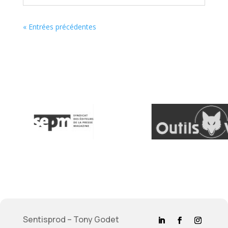
« Entrées précédentes
Sentisprod – Tony Godet