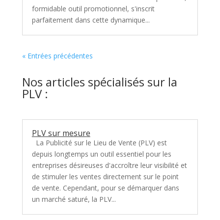
formidable outil promotionnel, s'inscrit
parfaitement dans cette dynamique...
« Entrées précédentes
Nos articles spécialisés sur la
PLV :
PLV sur mesure
La Publicité sur le Lieu de Vente (PLV) est
depuis longtemps un outil essentiel pour les
entreprises désireuses d'accroître leur visibilité et
de stimuler les ventes directement sur le point
de vente. Cependant, pour se démarquer dans
un marché saturé, la PLV...