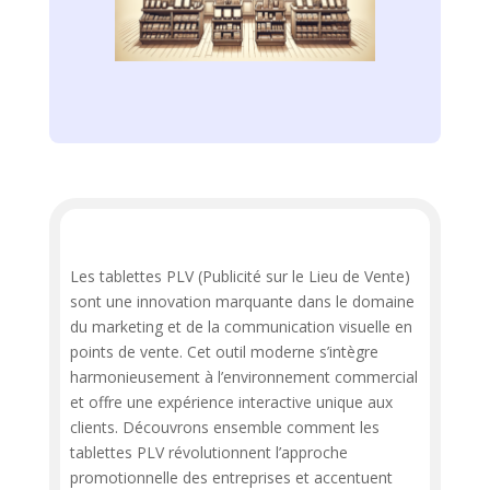
Les tablettes PLV (Publicité sur le Lieu de Vente)
sont une innovation marquante dans le domaine
du marketing et de la communication visuelle en
points de vente. Cet outil moderne s’intègre
harmonieusement à l’environnement commercial
et offre une expérience interactive unique aux
clients. Découvrons ensemble comment les
tablettes PLV révolutionnent l’approche
promotionnelle des entreprises et accentuent