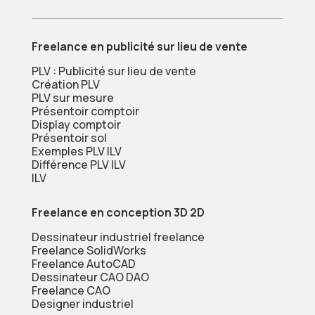
Freelance en publicité sur lieu de vente
PLV : Publicité sur lieu de vente
Création PLV
PLV sur mesure
Présentoir comptoir
Display comptoir
Présentoir sol
Exemples PLV ILV
Différence PLV ILV
ILV
Freelance en conception 3D 2D
Dessinateur industriel freelance
Freelance SolidWorks
Freelance AutoCAD
Dessinateur CAO DAO
Freelance CAO
Designer industriel