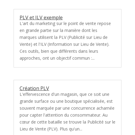
PLV et ILV exemple
L'art du marketing sur le point de vente repose
en grande partie sur la manière dont les
marques utilisent la PLV (Publicité sur Lieu de
Vente) et l'ILV (Information sur Lieu de Vente).
Ces outils, bien que différents dans leurs
approches, ont un objectif commun :...
Création PLV
L'effervescence d'un magasin, que ce soit une
grande surface ou une boutique spécialisée, est
souvent marquée par une concurrence acharnée
pour capter l'attention du consommateur. Au
cœur de cette bataille se trouve la Publicité sur le
Lieu de Vente (PLV). Plus qu'un...