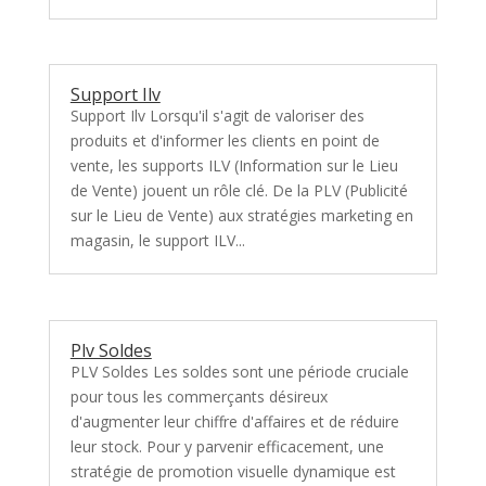
Support Ilv
Support Ilv Lorsqu'il s'agit de valoriser des
produits et d'informer les clients en point de
vente, les supports ILV (Information sur le Lieu
de Vente) jouent un rôle clé. De la PLV (Publicité
sur le Lieu de Vente) aux stratégies marketing en
magasin, le support ILV...
Plv Soldes
PLV Soldes Les soldes sont une période cruciale
pour tous les commerçants désireux
d'augmenter leur chiffre d'affaires et de réduire
leur stock. Pour y parvenir efficacement, une
stratégie de promotion visuelle dynamique est