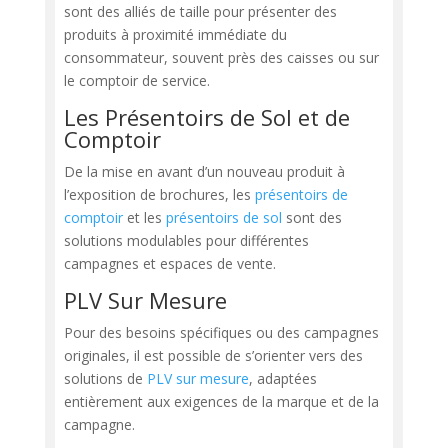
sont des alliés de taille pour présenter des
produits à proximité immédiate du
consommateur, souvent près des caisses ou sur
le comptoir de service.
Les Présentoirs de Sol et de
Comptoir
De la mise en avant d’un nouveau produit à
l’exposition de brochures, les
présentoirs de
comptoir
et les
présentoirs de sol
sont des
solutions modulables pour différentes
campagnes et espaces de vente.
PLV Sur Mesure
Pour des besoins spécifiques ou des campagnes
originales, il est possible de s’orienter vers des
solutions de
PLV sur mesure
, adaptées
entièrement aux exigences de la marque et de la
campagne.