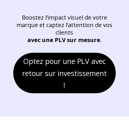
Boostez l’impact visuel de votre
marque et captez l’attention de vos
clients
avec une PLV sur mesure
.
Optez pour une PLV avec
retour sur investissement
!