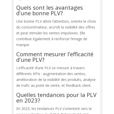
Quels sont les avantages
d’une bonne PLV?
Une bonne PLV attire l’attention, oriente le choix
du consommateur, accroît la visibilité des offres
et peut stimuler les ventes impulsives. Elle
contribue également à renforcer l’image de
marque.
Comment mesurer l’efficacité
d’une PLV?
L’efficacité d’une PLV se mesure à travers
différents KPIs : augmentation des ventes,
amélioration de la visibilité des produits, analyse
de trafic au point de vente, et feedback client.
Quelles tendances pour la PLV
en 2023?
En 2023, les tendances PLV s’orientent vers la