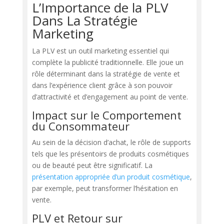
L’Importance de la PLV
Dans La Stratégie
Marketing
La PLV est un outil marketing essentiel qui
complète la publicité traditionnelle. Elle joue un
rôle déterminant dans la stratégie de vente et
dans l’expérience client grâce à son pouvoir
d’attractivité et d’engagement au point de vente.
Impact sur le Comportement
du Consommateur
Au sein de la décision d’achat, le rôle de supports
tels que les présentoirs de produits cosmétiques
ou de beauté peut être significatif. La
présentation appropriée d’un produit cosmétique
,
par exemple, peut transformer l’hésitation en
vente.
PLV et Retour sur