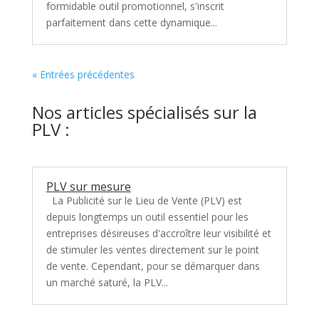
formidable outil promotionnel, s'inscrit
parfaitement dans cette dynamique...
« Entrées précédentes
Nos articles spécialisés sur la
PLV :
PLV sur mesure
La Publicité sur le Lieu de Vente (PLV) est
depuis longtemps un outil essentiel pour les
entreprises désireuses d'accroître leur visibilité et
de stimuler les ventes directement sur le point
de vente. Cependant, pour se démarquer dans
un marché saturé, la PLV...