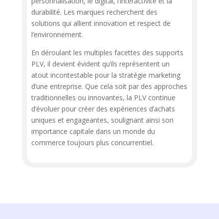
personnalisation, le digital, l’interactivité et la
durabilité. Les marques recherchent des
solutions qui allient innovation et respect de
l’environnement.
En déroulant les multiples facettes des supports
PLV, il devient évident qu’ils représentent un
atout incontestable pour la stratégie marketing
d’une entreprise. Que cela soit par des approches
traditionnelles ou innovantes, la PLV continue
d’évoluer pour créer des expériences d’achats
uniques et engageantes, soulignant ainsi son
importance capitale dans un monde du
commerce toujours plus concurrentiel.