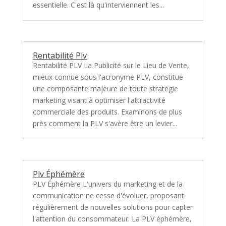
essentielle. C'est là qu'interviennent les...
Rentabilité Plv
Rentabilité PLV La Publicité sur le Lieu de Vente,
mieux connue sous l'acronyme PLV, constitue
une composante majeure de toute stratégie
marketing visant à optimiser l'attractivité
commerciale des produits. Examinons de plus
près comment la PLV s'avère être un levier...
Plv Éphémère
PLV Éphémère L'univers du marketing et de la
communication ne cesse d'évoluer, proposant
régulièrement de nouvelles solutions pour capter
l'attention du consommateur. La PLV éphémère,