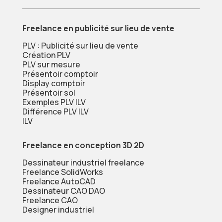
Freelance en publicité sur lieu de vente
PLV : Publicité sur lieu de vente
Création PLV
PLV sur mesure
Présentoir comptoir
Display comptoir
Présentoir sol
Exemples PLV ILV
Différence PLV ILV
ILV
Freelance en conception 3D 2D
Dessinateur industriel freelance
Freelance SolidWorks
Freelance AutoCAD
Dessinateur CAO DAO
Freelance CAO
Designer industriel