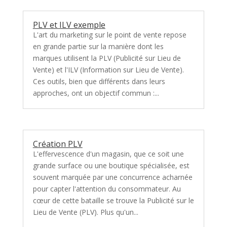
PLV et ILV exemple
L'art du marketing sur le point de vente repose
en grande partie sur la manière dont les
marques utilisent la PLV (Publicité sur Lieu de
Vente) et l'ILV (Information sur Lieu de Vente).
Ces outils, bien que différents dans leurs
approches, ont un objectif commun :...
Création PLV
L'effervescence d'un magasin, que ce soit une
grande surface ou une boutique spécialisée, est
souvent marquée par une concurrence acharnée
pour capter l'attention du consommateur. Au
cœur de cette bataille se trouve la Publicité sur le
Lieu de Vente (PLV). Plus qu'un...