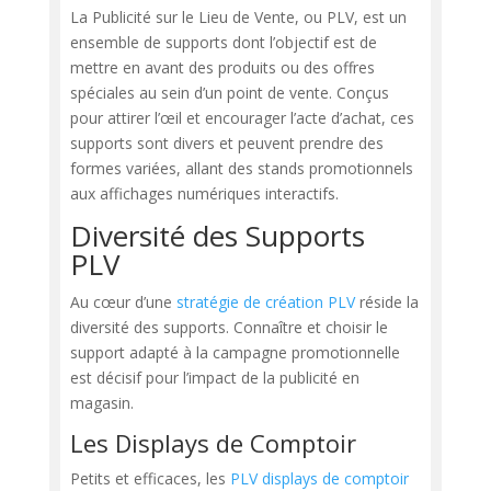
La Publicité sur le Lieu de Vente, ou PLV, est un
ensemble de supports dont l’objectif est de
mettre en avant des produits ou des offres
spéciales au sein d’un point de vente. Conçus
pour attirer l’œil et encourager l’acte d’achat, ces
supports sont divers et peuvent prendre des
formes variées, allant des stands promotionnels
aux affichages numériques interactifs.
Diversité des Supports
PLV
Au cœur d’une
stratégie de création PLV
réside la
diversité des supports. Connaître et choisir le
support adapté à la campagne promotionnelle
est décisif pour l’impact de la publicité en
magasin.
Les Displays de Comptoir
Petits et efficaces, les
PLV displays de comptoir