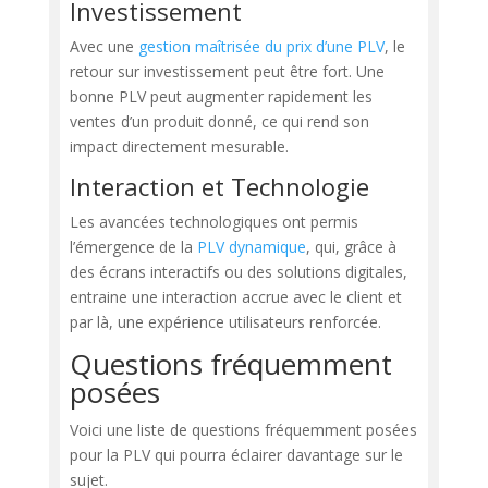
Investissement
Avec une
gestion maîtrisée du prix d’une PLV
, le
retour sur investissement peut être fort. Une
bonne PLV peut augmenter rapidement les
ventes d’un produit donné, ce qui rend son
impact directement mesurable.
Interaction et Technologie
Les avancées technologiques ont permis
l’émergence de la
PLV dynamique
, qui, grâce à
des écrans interactifs ou des solutions digitales,
entraine une interaction accrue avec le client et
par là, une expérience utilisateurs renforcée.
Questions fréquemment
posées
Voici une liste de questions fréquemment posées
pour la PLV qui pourra éclairer davantage sur le
sujet.