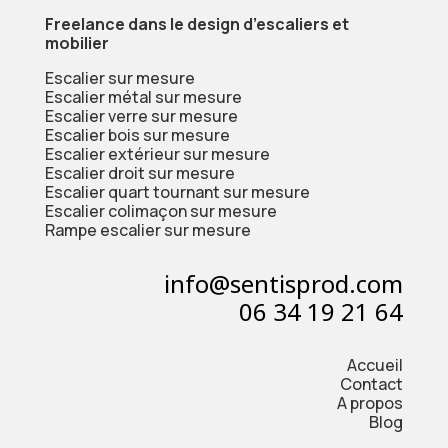
Freelance dans le design d’escaliers et
mobilier
Escalier sur mesure
Escalier métal sur mesure
Escalier verre sur mesure
Escalier bois sur mesure
Escalier extérieur sur mesure
Escalier droit sur mesure
Escalier quart tournant sur mesure
Escalier colimaçon sur mesure
Rampe escalier sur mesure
info@sentisprod.com
06 34 19 21 64
Accueil
Contact
A propos
Blog