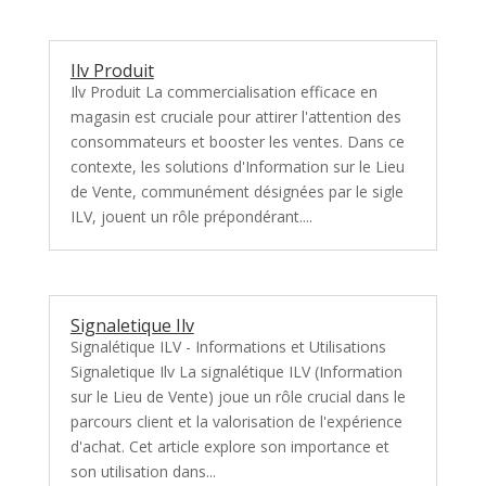
Ilv Produit
Ilv Produit La commercialisation efficace en
magasin est cruciale pour attirer l'attention des
consommateurs et booster les ventes. Dans ce
contexte, les solutions d'Information sur le Lieu
de Vente, communément désignées par le sigle
ILV, jouent un rôle prépondérant....
Signaletique Ilv
Signalétique ILV - Informations et Utilisations
Signaletique Ilv La signalétique ILV (Information
sur le Lieu de Vente) joue un rôle crucial dans le
parcours client et la valorisation de l'expérience
d'achat. Cet article explore son importance et
son utilisation dans...