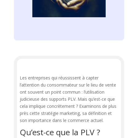
Les entreprises qui réussissent à capter
l’attention du consommateur sur le lieu de vente
ont souvent un point commun : l’utilisation
judicieuse des supports PLV. Mais qu’est-ce que
cela implique concrètement ? Examinons de plus
près cette stratégie marketing, sa définition et
son importance dans le commerce actuel.
Qu’est-ce que la PLV ?