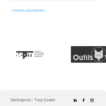
« Entrées précédentes
Sentisprod – Tony Godet